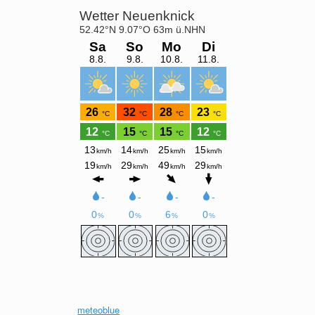
meteoblue