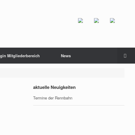
gin Mitgliederbereich
News
aktuelle Neuigkeiten
Termine der Rennbahn