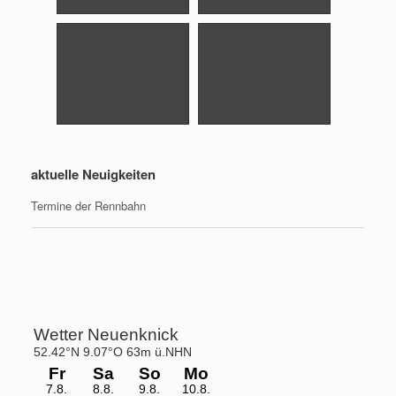
aktuelle Neuigkeiten
Termine der Rennbahn