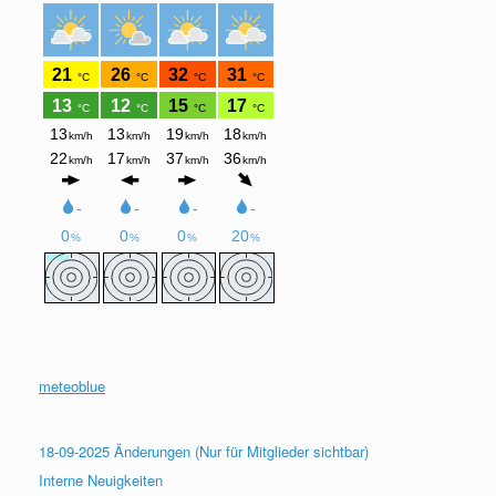
meteoblue
18-09-2025 Änderungen (Nur für Mitglieder sichtbar)
Interne Neuigkeiten