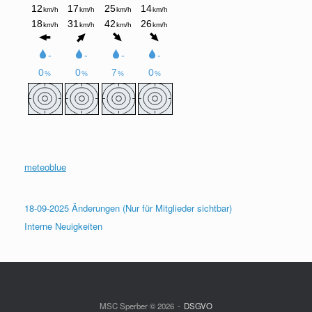
meteoblue
18-09-2025 Änderungen (Nur für Mitglieder sichtbar)
Interne Neuigkeiten
MSC Sperber © 2026
DSGVO