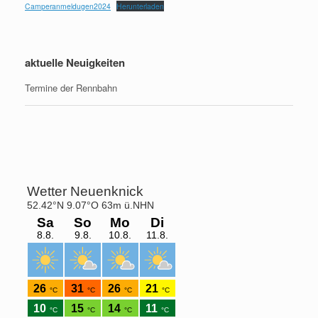
Camperanmeldugen2024
Herunterladen
aktuelle Neuigkeiten
Termine der Rennbahn