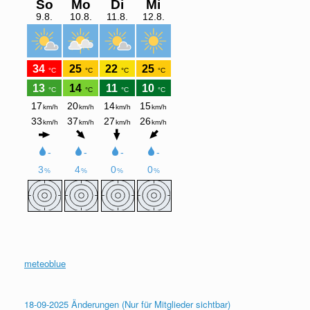
meteoblue
18-09-2025 Änderungen (Nur für Mitglieder sichtbar)