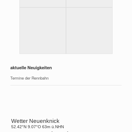
aktuelle Neuigkeiten
Termine der Rennbahn