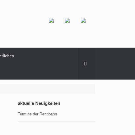
htliches
aktuelle Neuigkeiten
Termine der Rennbahn