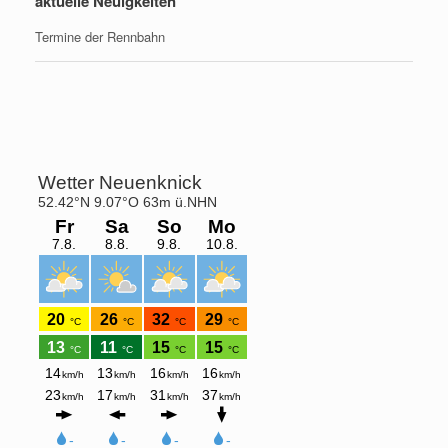
aktuelle Neuigkeiten
Termine der Rennbahn